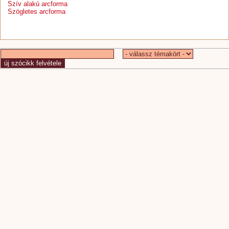
Szív alakú arcforma
Szögletes arcforma