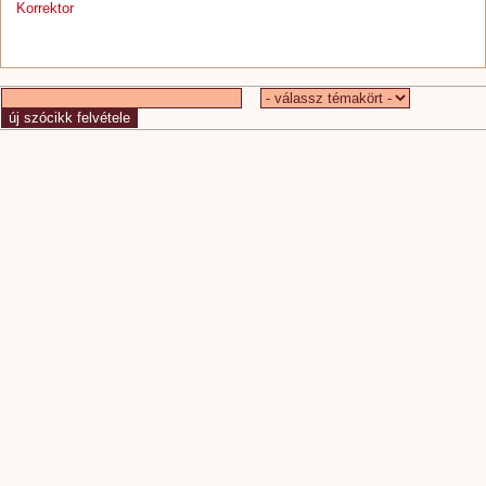
Korrektor