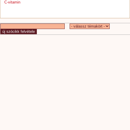
C-vitamin