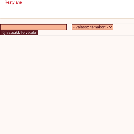
Restylane