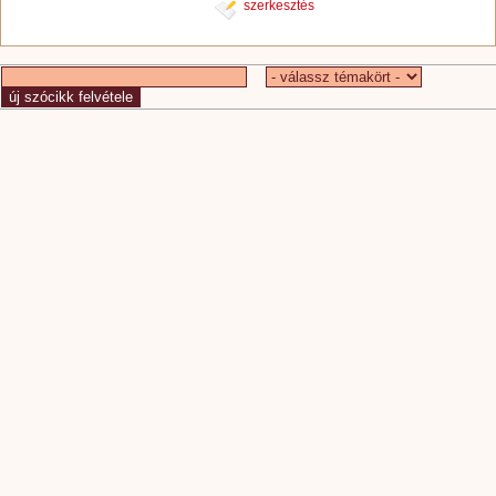
szerkesztés