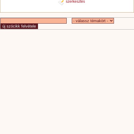
szerkesztés